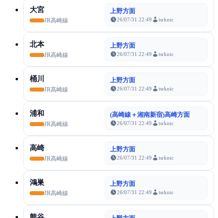
大宮
上野方面
26/07/31 22:49
tsrknic
JR高崎線
北本
上野方面
26/07/31 22:49
tsrknic
JR高崎線
桶川
上野方面
26/07/31 22:49
tsrknic
JR高崎線
浦和
(高崎線＋湘南新宿)高崎方面
26/07/31 22:49
tsrknic
JR高崎線
高崎
上野方面
26/07/31 22:49
tsrknic
JR高崎線
鴻巣
上野方面
26/07/31 22:49
tsrknic
JR高崎線
熊谷