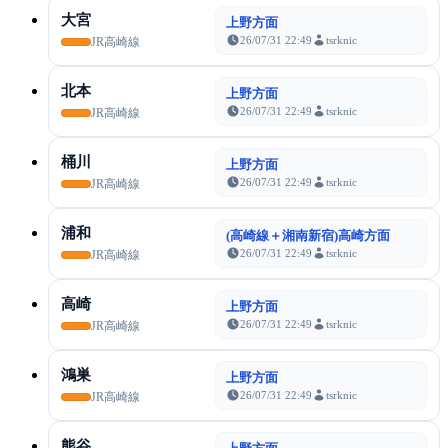
大宮
上野方面
26/07/31 22:49
tsrknic
JR高崎線
北本
上野方面
26/07/31 22:49
tsrknic
JR高崎線
桶川
上野方面
26/07/31 22:49
tsrknic
JR高崎線
浦和
(高崎線＋湘南新宿)高崎方面
26/07/31 22:49
tsrknic
JR高崎線
高崎
上野方面
26/07/31 22:49
tsrknic
JR高崎線
鴻巣
上野方面
26/07/31 22:49
tsrknic
JR高崎線
熊谷