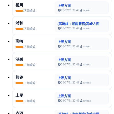
桶川
上野方面
26/07/31 22:49
tsrknic
JR高崎線
浦和
(高崎線＋湘南新宿)高崎方面
26/07/31 22:49
tsrknic
JR高崎線
高崎
上野方面
26/07/31 22:49
tsrknic
JR高崎線
鴻巣
上野方面
26/07/31 22:49
tsrknic
JR高崎線
熊谷
上野方面
26/07/31 22:49
tsrknic
JR高崎線
上尾
上野方面
26/07/31 22:49
tsrknic
JR高崎線
赤羽