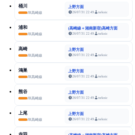
桶川
上野方面
26/07/31 22:49
tsrknic
JR高崎線
浦和
(高崎線＋湘南新宿)高崎方面
26/07/31 22:49
tsrknic
JR高崎線
高崎
上野方面
26/07/31 22:49
tsrknic
JR高崎線
鴻巣
上野方面
26/07/31 22:49
tsrknic
JR高崎線
熊谷
上野方面
26/07/31 22:49
tsrknic
JR高崎線
上尾
上野方面
26/07/31 22:49
tsrknic
JR高崎線
赤羽