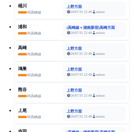
桶川
上野方面
26/07/31 22:49
tsrknic
JR高崎線
浦和
(高崎線＋湘南新宿)高崎方面
26/07/31 22:49
tsrknic
JR高崎線
高崎
上野方面
26/07/31 22:49
tsrknic
JR高崎線
鴻巣
上野方面
26/07/31 22:49
tsrknic
JR高崎線
熊谷
上野方面
26/07/31 22:49
tsrknic
JR高崎線
上尾
上野方面
26/07/31 22:49
tsrknic
JR高崎線
赤羽