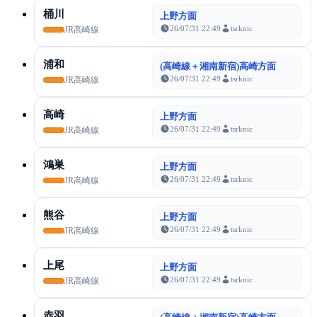
桶川
上野方面
26/07/31 22:49
tsrknic
JR高崎線
浦和
(高崎線＋湘南新宿)高崎方面
26/07/31 22:49
tsrknic
JR高崎線
高崎
上野方面
26/07/31 22:49
tsrknic
JR高崎線
鴻巣
上野方面
26/07/31 22:49
tsrknic
JR高崎線
熊谷
上野方面
26/07/31 22:49
tsrknic
JR高崎線
上尾
上野方面
26/07/31 22:49
tsrknic
JR高崎線
赤羽