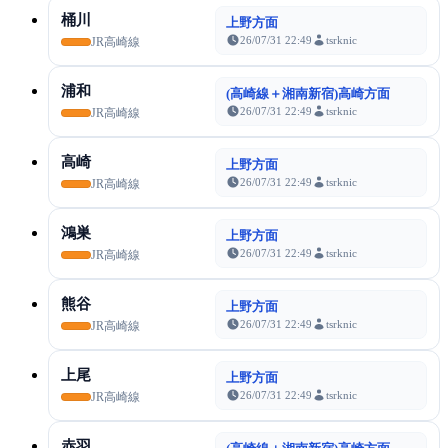
桶川
上野方面
26/07/31 22:49
tsrknic
JR高崎線
浦和
(高崎線＋湘南新宿)高崎方面
26/07/31 22:49
tsrknic
JR高崎線
高崎
上野方面
26/07/31 22:49
tsrknic
JR高崎線
鴻巣
上野方面
26/07/31 22:49
tsrknic
JR高崎線
熊谷
上野方面
26/07/31 22:49
tsrknic
JR高崎線
上尾
上野方面
26/07/31 22:49
tsrknic
JR高崎線
赤羽