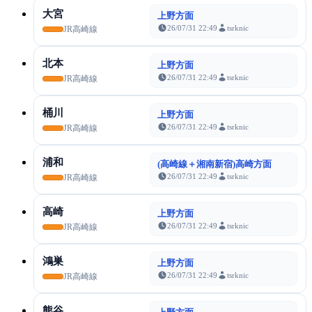
大宮
上野方面
26/07/31 22:49
tsrknic
JR高崎線
北本
上野方面
26/07/31 22:49
tsrknic
JR高崎線
桶川
上野方面
26/07/31 22:49
tsrknic
JR高崎線
浦和
(高崎線＋湘南新宿)高崎方面
26/07/31 22:49
tsrknic
JR高崎線
高崎
上野方面
26/07/31 22:49
tsrknic
JR高崎線
鴻巣
上野方面
26/07/31 22:49
tsrknic
JR高崎線
熊谷