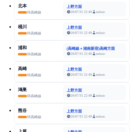
北本
上野方面
26/07/31 22:49
tsrknic
JR高崎線
桶川
上野方面
26/07/31 22:49
tsrknic
JR高崎線
浦和
(高崎線＋湘南新宿)高崎方面
26/07/31 22:49
tsrknic
JR高崎線
高崎
上野方面
26/07/31 22:49
tsrknic
JR高崎線
鴻巣
上野方面
26/07/31 22:49
tsrknic
JR高崎線
熊谷
上野方面
26/07/31 22:49
tsrknic
JR高崎線
上尾