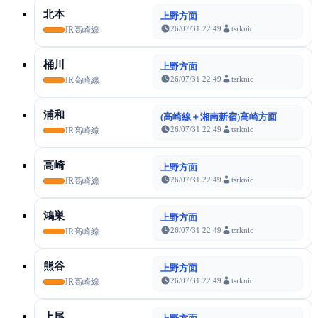
北本
上野方面
26/07/31 22:49
tsrknic
JR高崎線
桶川
上野方面
26/07/31 22:49
tsrknic
JR高崎線
浦和
(高崎線＋湘南新宿)高崎方面
26/07/31 22:49
tsrknic
JR高崎線
高崎
上野方面
26/07/31 22:49
tsrknic
JR高崎線
鴻巣
上野方面
26/07/31 22:49
tsrknic
JR高崎線
熊谷
上野方面
26/07/31 22:49
tsrknic
JR高崎線
上尾