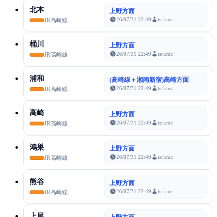
北本
上野方面
26/07/31 22:49
tsrknic
JR高崎線
桶川
上野方面
26/07/31 22:49
tsrknic
JR高崎線
浦和
(高崎線＋湘南新宿)高崎方面
26/07/31 22:49
tsrknic
JR高崎線
高崎
上野方面
26/07/31 22:49
tsrknic
JR高崎線
鴻巣
上野方面
26/07/31 22:49
tsrknic
JR高崎線
熊谷
上野方面
26/07/31 22:49
tsrknic
JR高崎線
上尾