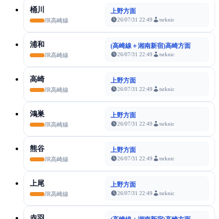
桶川
上野方面
26/07/31 22:49
tsrknic
JR高崎線
浦和
(高崎線＋湘南新宿)高崎方面
26/07/31 22:49
tsrknic
JR高崎線
高崎
上野方面
26/07/31 22:49
tsrknic
JR高崎線
鴻巣
上野方面
26/07/31 22:49
tsrknic
JR高崎線
熊谷
上野方面
26/07/31 22:49
tsrknic
JR高崎線
上尾
上野方面
26/07/31 22:49
tsrknic
JR高崎線
赤羽