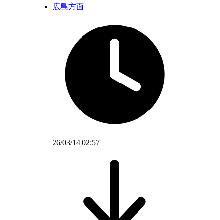
広島方面
26/03/14 02:57