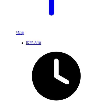
追加
広島方面