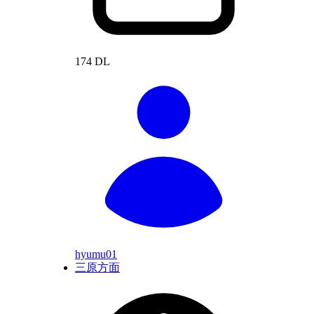
174 DL
hyumu01
三原方面