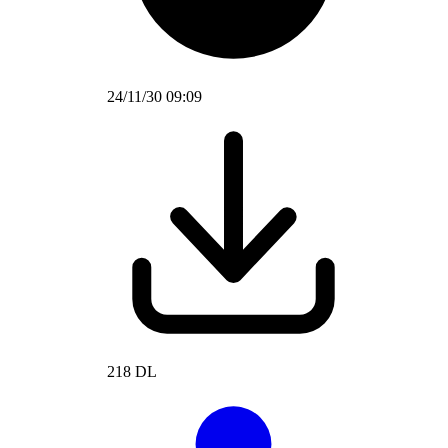
24/11/30 09:09
218 DL