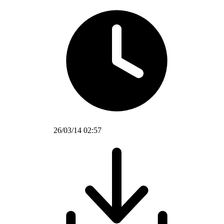
26/03/14 02:57