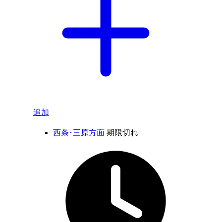
追加
西条･三原方面
期限切れ