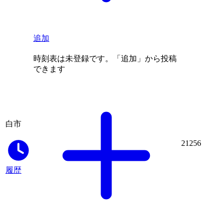
追加
時刻表は未登録です。「追加」から投稿
できます
白市
21256
履歴