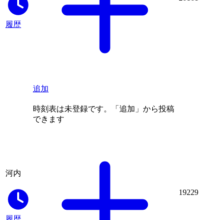
履歴
追加
時刻表は未登録です。「追加」から投稿
できます
河内
19229
履歴