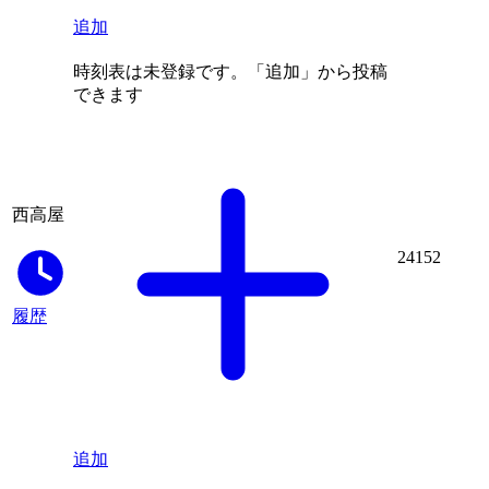
追加
時刻表は未登録です。「追加」から投稿
できます
西高屋
24152
履歴
追加