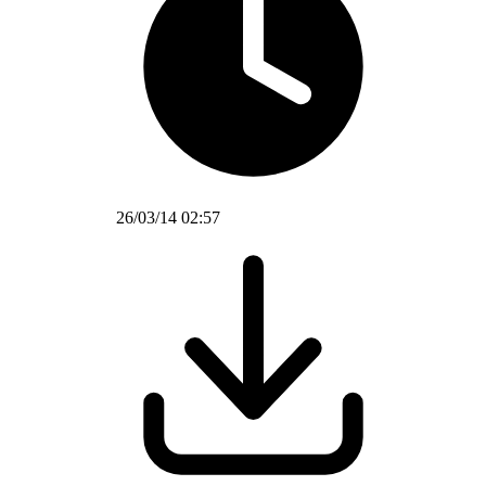
26/03/14 02:57