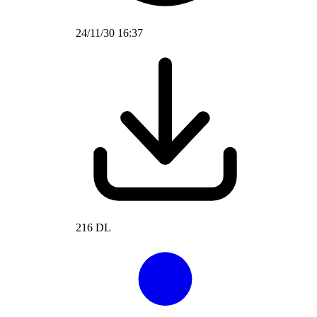
24/11/30 16:37
216 DL