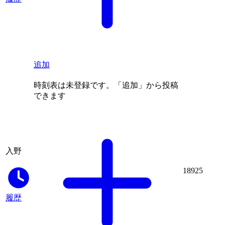
追加
時刻表は未登録です。「追加」から投稿
できます
入野
18925
履歴