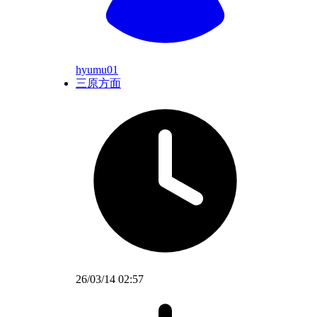
hyumu01
三原方面
26/03/14 02:57