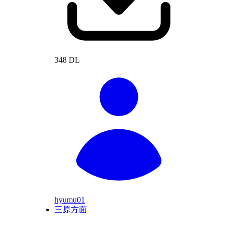
348 DL
hyumu01
三原方面