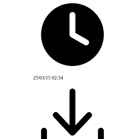
25/03/15 02:34