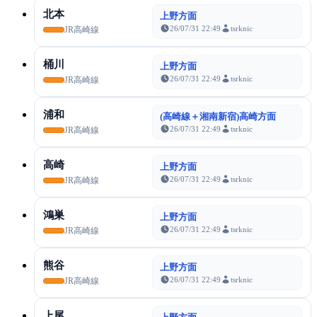
北本
上野方面
26/07/31 22:49
tsrknic
JR高崎線
桶川
上野方面
26/07/31 22:49
tsrknic
JR高崎線
浦和
(高崎線＋湘南新宿)高崎方面
26/07/31 22:49
tsrknic
JR高崎線
高崎
上野方面
26/07/31 22:49
tsrknic
JR高崎線
鴻巣
上野方面
26/07/31 22:49
tsrknic
JR高崎線
熊谷
上野方面
26/07/31 22:49
tsrknic
JR高崎線
上尾