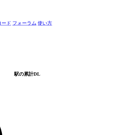
ロード
フォーラム
使い方
駅の累計DL