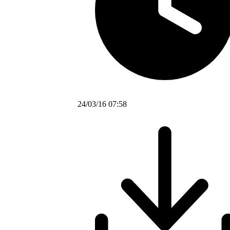
24/03/16 07:58