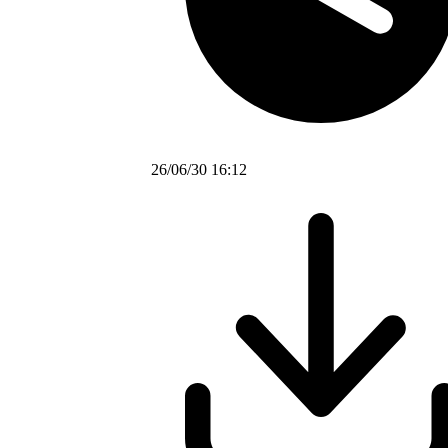
26/06/30 16:12