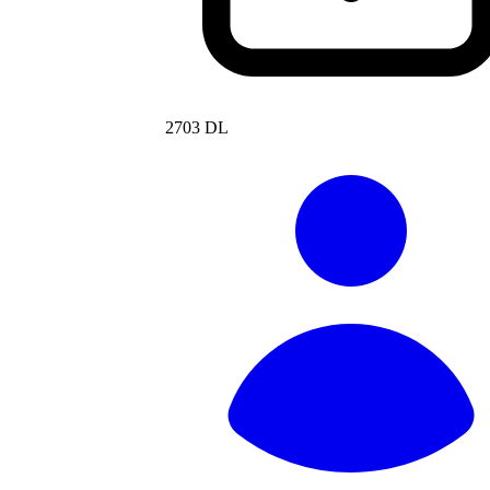
2703 DL