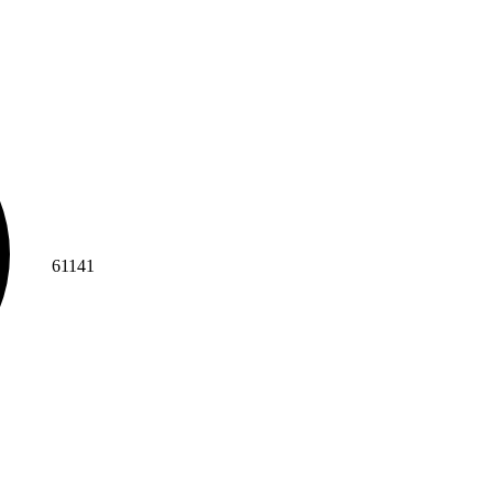
61141