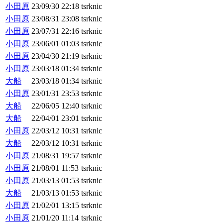
小田原
23/09/30 22:18
tsrknic
小田原
23/08/31 23:08
tsrknic
小田原
23/07/31 22:16
tsrknic
小田原
23/06/01 01:03
tsrknic
小田原
23/04/30 21:19
tsrknic
小田原
23/03/18 01:34
tsrknic
大船
23/03/18 01:34
tsrknic
小田原
23/01/31 23:53
tsrknic
大船
22/06/05 12:40
tsrknic
大船
22/04/01 23:01
tsrknic
小田原
22/03/12 10:31
tsrknic
大船
22/03/12 10:31
tsrknic
小田原
21/08/31 19:57
tsrknic
小田原
21/08/01 11:53
tsrknic
小田原
21/03/13 01:53
tsrknic
大船
21/03/13 01:53
tsrknic
小田原
21/02/01 13:15
tsrknic
小田原
21/01/20 11:14
tsrknic