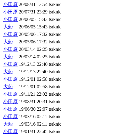
小田原
20/08/31 13:54
tsrknic
小田原
20/07/31 23:29
tsrknic
小田原
20/06/05 15:43
tsrknic
大船
20/06/05 15:43
tsrknic
小田原
20/05/06 17:32
tsrknic
大船
20/05/06 17:32
tsrknic
小田原
20/03/14 02:25
tsrknic
大船
20/03/14 02:25
tsrknic
小田原
19/12/13 22:40
tsrknic
大船
19/12/13 22:40
tsrknic
小田原
19/12/01 02:58
tsrknic
大船
19/12/01 02:58
tsrknic
小田原
19/11/21 22:02
tsrknic
小田原
19/08/31 20:31
tsrknic
小田原
19/06/30 22:07
tsrknic
小田原
19/03/16 02:11
tsrknic
大船
19/03/16 02:11
tsrknic
小田原
19/01/31 22:45
tsrknic