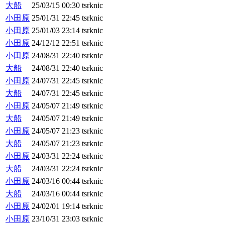
大船
25/03/15 00:30
tsrknic
小田原
25/01/31 22:45
tsrknic
小田原
25/01/03 23:14
tsrknic
小田原
24/12/12 22:51
tsrknic
小田原
24/08/31 22:40
tsrknic
大船
24/08/31 22:40
tsrknic
小田原
24/07/31 22:45
tsrknic
大船
24/07/31 22:45
tsrknic
小田原
24/05/07 21:49
tsrknic
大船
24/05/07 21:49
tsrknic
小田原
24/05/07 21:23
tsrknic
大船
24/05/07 21:23
tsrknic
小田原
24/03/31 22:24
tsrknic
大船
24/03/31 22:24
tsrknic
小田原
24/03/16 00:44
tsrknic
大船
24/03/16 00:44
tsrknic
小田原
24/02/01 19:14
tsrknic
小田原
23/10/31 23:03
tsrknic