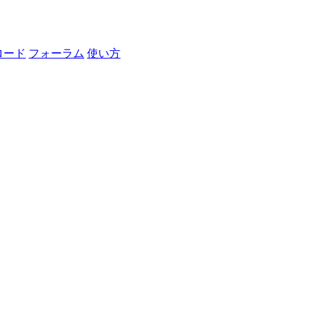
ロード
フォーラム
使い方