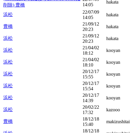
hakata
14:05
削除) 豊橋
22/07/09
浜松
hakata
14:05
21/09/12
豊橋
hakata
20:23
21/09/12
浜松
hakata
20:23
21/04/02
浜松
kooyan
18:12
21/04/02
浜松
kooyan
18:10
20/12/17
浜松
kooyan
15:55
20/12/17
浜松
kooyan
15:54
20/12/17
浜松
kooyan
14:39
20/02/22
浜松
kazooo
17:32
18/12/18
豊橋
makizushitai
15:40
18/12/18