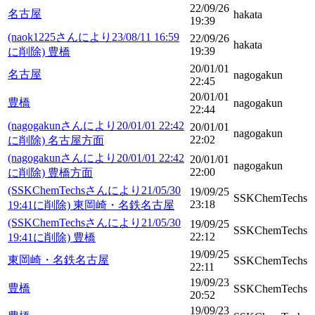
22/09/26
名古屋
hakata
19:39
(naok1225さんにより23/08/11 16:59
22/09/26
hakata
19:39
に削除) 豊橋
20/01/01
名古屋
nagogakun
22:45
20/01/01
豊橋
nagogakun
22:44
(nagogakunさんにより20/01/01 22:42
20/01/01
nagogakun
22:02
に削除) 名古屋方面
(nagogakunさんにより20/01/01 22:42
20/01/01
nagogakun
22:00
に削除) 豊橋方面
(SSKChemTechsさんにより21/05/30
19/09/25
SSKChemTechs
23:18
19:41に削除) 東岡崎・名鉄名古屋
(SSKChemTechsさんにより21/05/30
19/09/25
SSKChemTechs
22:12
19:41に削除) 豊橋
19/09/25
東岡崎・名鉄名古屋
SSKChemTechs
22:11
19/09/23
豊橋
SSKChemTechs
20:52
19/09/23