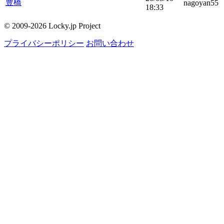
豊橋
nagoyan55
18:33
© 2009-2026 Locky.jp Project
プライバシーポリシー
お問い合わせ