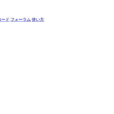
ロード
フォーラム
使い方