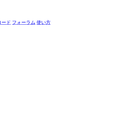
ロード
フォーラム
使い方