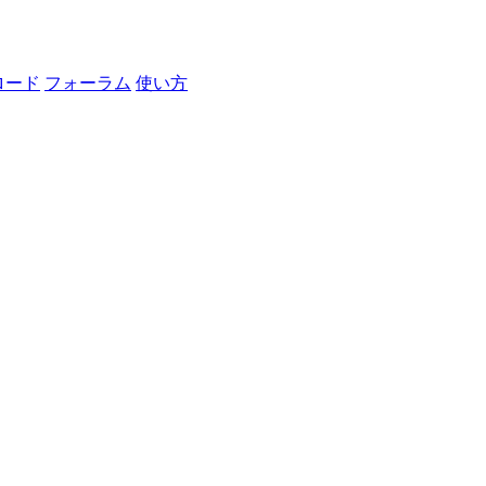
ロード
フォーラム
使い方