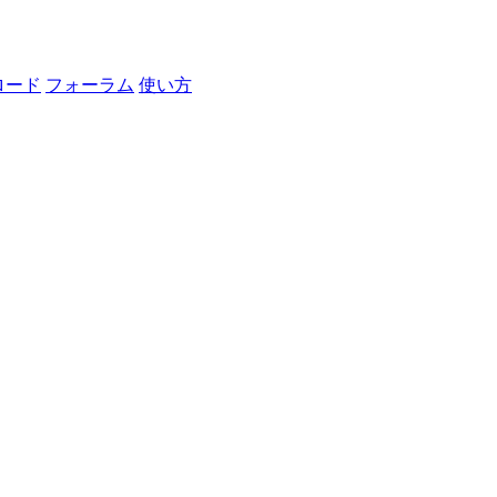
ロード
フォーラム
使い方