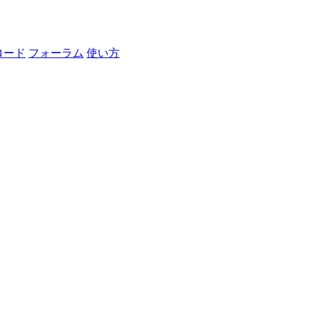
ロード
フォーラム
使い方