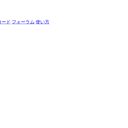
ロード
フォーラム
使い方