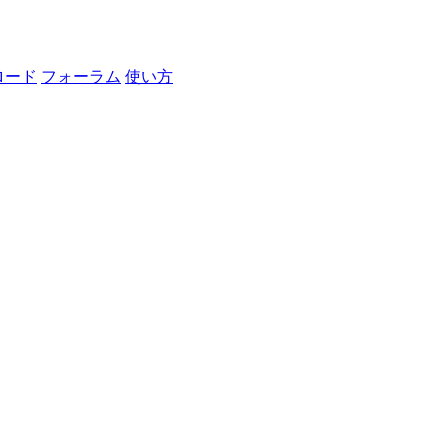
ロード
フォーラム
使い方