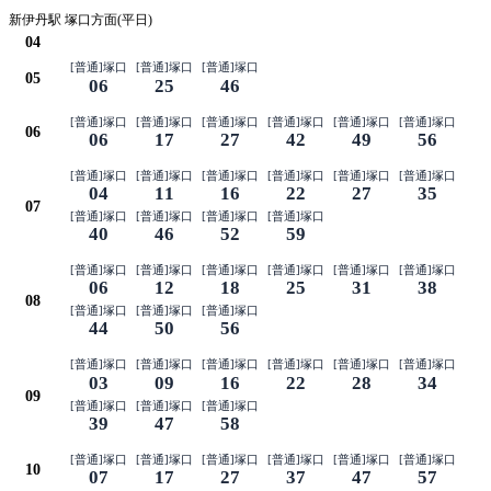
新伊丹駅 塚口方面(平日)
04
[普通]塚口
[普通]塚口
[普通]塚口
05
06
25
46
[普通]塚口
[普通]塚口
[普通]塚口
[普通]塚口
[普通]塚口
[普通]塚口
06
06
17
27
42
49
56
[普通]塚口
[普通]塚口
[普通]塚口
[普通]塚口
[普通]塚口
[普通]塚口
04
11
16
22
27
35
07
[普通]塚口
[普通]塚口
[普通]塚口
[普通]塚口
40
46
52
59
[普通]塚口
[普通]塚口
[普通]塚口
[普通]塚口
[普通]塚口
[普通]塚口
06
12
18
25
31
38
08
[普通]塚口
[普通]塚口
[普通]塚口
44
50
56
[普通]塚口
[普通]塚口
[普通]塚口
[普通]塚口
[普通]塚口
[普通]塚口
03
09
16
22
28
34
09
[普通]塚口
[普通]塚口
[普通]塚口
39
47
58
[普通]塚口
[普通]塚口
[普通]塚口
[普通]塚口
[普通]塚口
[普通]塚口
10
07
17
27
37
47
57