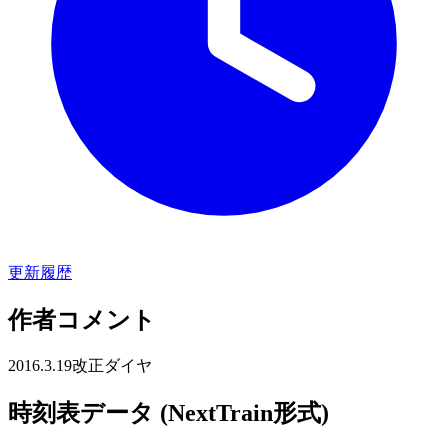
更新履歴
作者コメント
2016.3.19改正ダイヤ
時刻表データ (NextTrain形式)