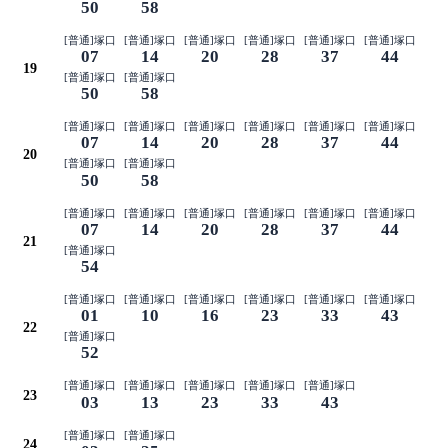
50
58
[普通]塚口
[普通]塚口
[普通]塚口
[普通]塚口
[普通]塚口
[普通]塚口
07
14
20
28
37
44
19
[普通]塚口
[普通]塚口
50
58
[普通]塚口
[普通]塚口
[普通]塚口
[普通]塚口
[普通]塚口
[普通]塚口
07
14
20
28
37
44
20
[普通]塚口
[普通]塚口
50
58
[普通]塚口
[普通]塚口
[普通]塚口
[普通]塚口
[普通]塚口
[普通]塚口
07
14
20
28
37
44
21
[普通]塚口
54
[普通]塚口
[普通]塚口
[普通]塚口
[普通]塚口
[普通]塚口
[普通]塚口
01
10
16
23
33
43
22
[普通]塚口
52
[普通]塚口
[普通]塚口
[普通]塚口
[普通]塚口
[普通]塚口
23
03
13
23
33
43
[普通]塚口
[普通]塚口
24