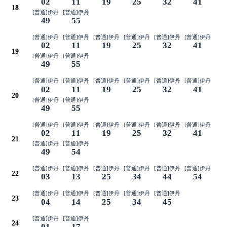
02
11
19
25
32
41
18
[普通]伊丹
[普通]伊丹
49
55
[普通]伊丹
[普通]伊丹
[普通]伊丹
[普通]伊丹
[普通]伊丹
[普通]伊丹
02
11
19
25
32
41
19
[普通]伊丹
[普通]伊丹
49
55
[普通]伊丹
[普通]伊丹
[普通]伊丹
[普通]伊丹
[普通]伊丹
[普通]伊丹
02
11
19
25
32
41
20
[普通]伊丹
[普通]伊丹
49
55
[普通]伊丹
[普通]伊丹
[普通]伊丹
[普通]伊丹
[普通]伊丹
[普通]伊丹
02
11
19
25
32
41
21
[普通]伊丹
[普通]伊丹
49
54
[普通]伊丹
[普通]伊丹
[普通]伊丹
[普通]伊丹
[普通]伊丹
[普通]伊丹
22
03
13
25
34
44
54
[普通]伊丹
[普通]伊丹
[普通]伊丹
[普通]伊丹
[普通]伊丹
23
04
14
25
34
45
[普通]伊丹
[普通]伊丹
24
01
17