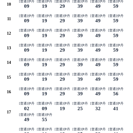
[普通]伊丹
[普通]伊丹
[普通]伊丹
[普通]伊丹
[普通]伊丹
[普通]伊丹
10
09
19
29
39
49
59
[普通]伊丹
[普通]伊丹
[普通]伊丹
[普通]伊丹
[普通]伊丹
[普通]伊丹
11
09
19
29
39
49
59
[普通]伊丹
[普通]伊丹
[普通]伊丹
[普通]伊丹
[普通]伊丹
[普通]伊丹
12
09
19
29
39
49
59
[普通]伊丹
[普通]伊丹
[普通]伊丹
[普通]伊丹
[普通]伊丹
[普通]伊丹
13
09
19
29
39
49
59
[普通]伊丹
[普通]伊丹
[普通]伊丹
[普通]伊丹
[普通]伊丹
[普通]伊丹
14
09
19
29
39
49
59
[普通]伊丹
[普通]伊丹
[普通]伊丹
[普通]伊丹
[普通]伊丹
[普通]伊丹
15
09
19
29
39
49
59
[普通]伊丹
[普通]伊丹
[普通]伊丹
[普通]伊丹
[普通]伊丹
[普通]伊丹
16
09
19
29
39
49
56
[普通]伊丹
[普通]伊丹
[普通]伊丹
[普通]伊丹
[普通]伊丹
[普通]伊丹
02
09
19
25
32
41
17
[普通]伊丹
[普通]伊丹
49
55
[普通]伊丹
[普通]伊丹
[普通]伊丹
[普通]伊丹
[普通]伊丹
[普通]伊丹