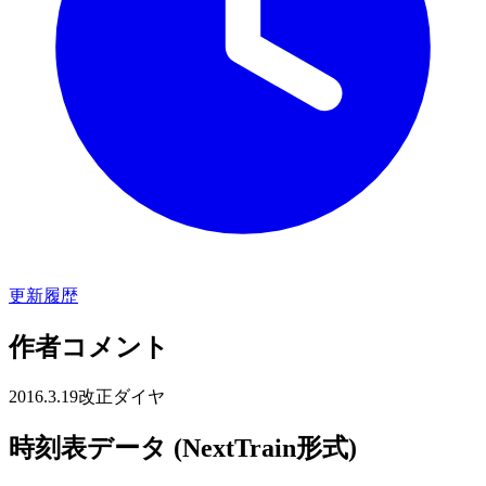
更新履歴
作者コメント
2016.3.19改正ダイヤ
時刻表データ (NextTrain形式)