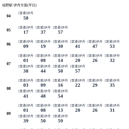
稲野駅 伊丹方面(平日)
[普通]伊丹
04
58
[普通]伊丹
[普通]伊丹
[普通]伊丹
05
17
37
57
[普通]伊丹
[普通]伊丹
[普通]伊丹
[普通]伊丹
[普通]伊丹
[普通]伊丹
06
09
19
30
41
47
53
[普通]伊丹
[普通]伊丹
[普通]伊丹
[普通]伊丹
[普通]伊丹
[普通]伊丹
01
08
14
20
26
32
07
[普通]伊丹
[普通]伊丹
[普通]伊丹
[普通]伊丹
38
44
50
57
[普通]伊丹
[普通]伊丹
[普通]伊丹
[普通]伊丹
[普通]伊丹
[普通]伊丹
03
09
16
22
29
35
08
[普通]伊丹
[普通]伊丹
[普通]伊丹
41
48
54
[普通]伊丹
[普通]伊丹
[普通]伊丹
[普通]伊丹
[普通]伊丹
[普通]伊丹
01
08
13
20
26
31
09
[普通]伊丹
[普通]伊丹
[普通]伊丹
39
50
59