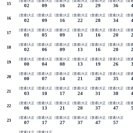
[普通]大正
[普通]大正
[普通]大正
[普通]大正
[普通]大正
[普通]大正
[普
15
02
09
16
22
29
36
[普通]大正
[普通]大正
[普通]大正
[普通]大正
[普通]大正
[普通]大正
[普
16
02
09
16
22
28
34
[普通]大正
[普通]大正
[普通]大正
[普通]大正
[普通]大正
[普通]大正
[普
17
01
05
09
13
16
20
[普通]大正
[普通]大正
[普通]大正
[普通]大正
[普通]大正
[普通]大正
[普
18
02
06
09
13
16
20
[普通]大正
[普通]大正
[普通]大正
[普通]大正
[普通]大正
[普通]大正
[普
19
00
04
08
13
19
26
[普通]大正
[普通]大正
[普通]大正
[普通]大正
[普通]大正
[普通]大正
[普
20
00
07
14
21
28
35
[普通]大正
[普通]大正
[普通]大正
[普通]大正
[普通]大正
[普通]大正
[普
21
03
10
17
24
31
38
[普通]大正
[普通]大正
[普通]大正
[普通]大正
[普通]大正
[普通]大正
[普
22
06
13
21
28
37
47
[普通]大正
[普通]大正
[普通]大正
[普通]大正
[普通]大正
[普通]大正
23
07
17
27
37
47
57
[普通]大正
[普通]大正