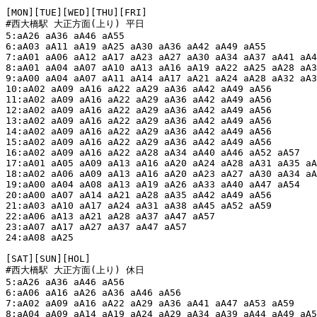
[MON][TUE][WED][THU][FRI]

#西大橋駅 大正方面(上り) 平日

5:aA26 aA36 aA46 aA55

6:aA03 aA11 aA19 aA25 aA30 aA36 aA42 aA49 aA55

7:aA01 aA06 aA12 aA17 aA23 aA27 aA30 aA34 aA37 aA41 aA4
8:aA01 aA04 aA07 aA10 aA13 aA16 aA19 aA22 aA25 aA28 aA3
9:aA00 aA04 aA07 aA11 aA14 aA17 aA21 aA24 aA28 aA32 aA3
10:aA02 aA09 aA16 aA22 aA29 aA36 aA42 aA49 aA56

11:aA02 aA09 aA16 aA22 aA29 aA36 aA42 aA49 aA56

12:aA02 aA09 aA16 aA22 aA29 aA36 aA42 aA49 aA56

13:aA02 aA09 aA16 aA22 aA29 aA36 aA42 aA49 aA56

14:aA02 aA09 aA16 aA22 aA29 aA36 aA42 aA49 aA56

15:aA02 aA09 aA16 aA22 aA29 aA36 aA42 aA49 aA56

16:aA02 aA09 aA16 aA22 aA28 aA34 aA40 aA46 aA52 aA57

17:aA01 aA05 aA09 aA13 aA16 aA20 aA24 aA28 aA31 aA35 aA
18:aA02 aA06 aA09 aA13 aA16 aA20 aA23 aA27 aA30 aA34 aA
19:aA00 aA04 aA08 aA13 aA19 aA26 aA33 aA40 aA47 aA54

20:aA00 aA07 aA14 aA21 aA28 aA35 aA42 aA49 aA56

21:aA03 aA10 aA17 aA24 aA31 aA38 aA45 aA52 aA59

22:aA06 aA13 aA21 aA28 aA37 aA47 aA57

23:aA07 aA17 aA27 aA37 aA47 aA57

24:aA08 aA25

[SAT][SUN][HOL]

#西大橋駅 大正方面(上り) 休日

5:aA26 aA36 aA46 aA56

6:aA06 aA16 aA26 aA36 aA46 aA56

7:aA02 aA09 aA16 aA22 aA29 aA36 aA41 aA47 aA53 aA59

8:aA04 aA09 aA14 aA19 aA24 aA29 aA34 aA39 aA44 aA49 aA5