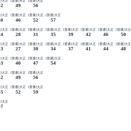
通]大正
[普通]大正
[普通]大正
42
49
56
通]大正
[普通]大正
[普通]大正
[普通]大正
40
46
52
57
通]大正
[普通]大正
[普通]大正
[普通]大正
[普通]大正
[普通]大正
[普通]大正
[普通]大正
24
28
31
35
39
42
46
50
通]大正
[普通]大正
[普通]大正
[普通]大正
[普通]大正
[普通]大正
[普通]大正
[普通]大正
23
27
30
34
37
41
44
48
通]大正
[普通]大正
[普通]大正
[普通]大正
33
40
47
54
通]大正
[普通]大正
[普通]大正
42
49
56
通]大正
[普通]大正
[普通]大正
45
52
59
通]大正
57