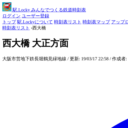
駅
.Locky
みんなでつくる鉄道時刻表
ログイン
ユーザー登録
トップ
駅.Lockyについて
時刻表リスト
時刻表マップ
アップ
時刻表リスト
›
西大橋
西大橋
大正方面
大阪市営地下鉄長堀鶴見緑地線 / 更新: 19/03/17 22:58 / 作成者: