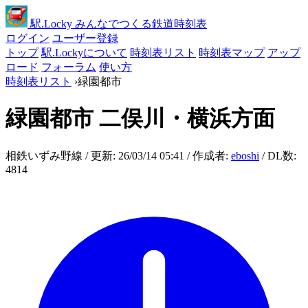
駅
.Locky
みんなでつくる鉄道時刻表
ログイン
ユーザー登録
トップ
駅.Lockyについて
時刻表リスト
時刻表マップ
アップ
ロード
フォーラム
使い方
時刻表リスト
›
緑園都市
緑園都市
二俣川・横浜方面
相鉄いずみ野線 / 更新: 26/03/14 05:41 / 作成者:
eboshi
/ DL数:
4814