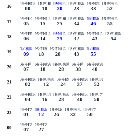
[各停]横浜
[各停]和
[快]横浜
[各停]横浜
[各停]志
[各停]横浜
16
00
10
20
28
38
52
[各停]和
[各停]横浜
[各停]和
[各停]横浜
[快]横浜
[各停]横浜
17
05
15
25
34
46
55
[各停]美
[各停]横浜
[快]横浜
[各停]横浜
[各停]横浜
[各停]横浜
18
06
14
25
32
43
54
[快]横浜
[各停]市
[各停]横浜
[各停]横浜
[快]横浜
19
09
18
28
43
55
[各停]和
[各停]横浜
[各停]横浜
[各停]和
[各停]横浜
20
07
18
28
38
48
[各停]横浜
[各停]横浜
[各停]森
[各停]横浜
[各停]渋
21
02
12
24
37
52
[各停]横浜
[各停]渋
[各停]横浜
[各停]横浜
[各停]フ
22
04
16
28
40
50
[各停]フ
[快]横浜
[各停]浜
[各停]横浜
[各停]フ
23
01
12
26
32
50
[各停]フ
[各停]フ
00
07
27