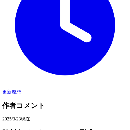
更新履歴
作者コメント
2025/3/23現在