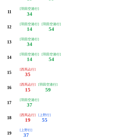
[羽田空港行]
11
34
[羽田空港行]
[羽田空港行]
12
14
54
[羽田空港行]
13
34
[羽田空港行]
[羽田空港行]
14
14
54
[西馬込行]
15
35
[西馬込行]
[羽田空港行]
16
15
59
[羽田空港行]
17
37
[西馬込行]
[上野行]
18
19
55
[上野行]
19
37