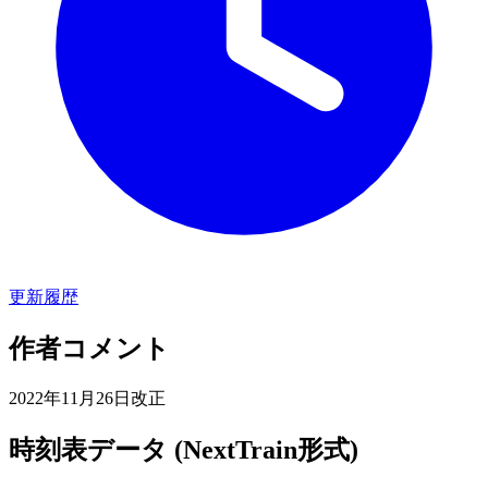
更新履歴
作者コメント
2022年11月26日改正
時刻表データ (NextTrain形式)