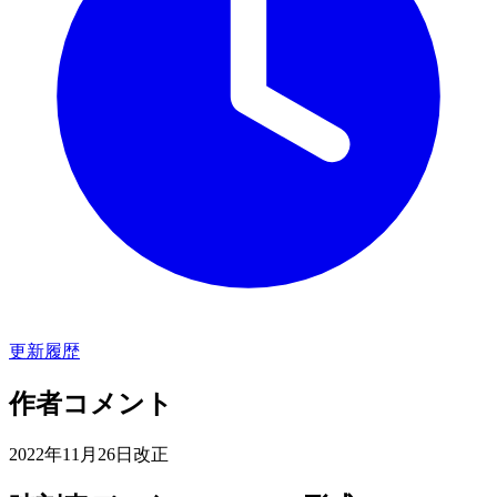
更新履歴
作者コメント
2022年11月26日改正