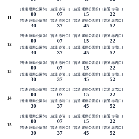
[普通 運動公園前]
[普通 赤岩口]
[普通 運動公園前]
[普通 赤岩口]
00
07
15
22
11
[普通 運動公園前]
[普通 赤岩口]
[普通 運動公園前]
[普通 赤岩口]
30
37
45
52
[普通 運動公園前]
[普通 赤岩口]
[普通 運動公園前]
[普通 赤岩口]
00
07
15
22
12
[普通 運動公園前]
[普通 赤岩口]
[普通 運動公園前]
[普通 赤岩口]
30
37
45
52
[普通 運動公園前]
[普通 赤岩口]
[普通 運動公園前]
[普通 赤岩口]
00
07
15
22
13
[普通 運動公園前]
[普通 赤岩口]
[普通 運動公園前]
[普通 赤岩口]
30
37
45
52
[普通 運動公園前]
[普通 赤岩口]
[普通 運動公園前]
[普通 赤岩口]
00
07
15
22
14
[普通 運動公園前]
[普通 赤岩口]
[普通 運動公園前]
[普通 赤岩口]
30
37
45
52
[普通 運動公園前]
[普通 赤岩口]
[普通 運動公園前]
[普通 赤岩口]
00
07
15
22
15
[普通 運動公園前]
[普通 赤岩口]
[普通 運動公園前]
[普通 赤岩口]
30
37
45
52