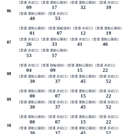
[普通 赤岩口]
[普通 運動公園前]
[普通 運動公園前]
[普通 赤岩口]
09
17
32
39
06
[普通 運動公園前]
[普通 赤岩口]
48
53
[普通 運動公園前]
[普通 競輪場前]
[普通 赤岩口]
[普通 運動公園前]
01
07
12
19
[普通 赤岩口]
[普通 運動公園前]
[普通 赤岩口]
[普通 運動公園前]
07
26
33
41
46
[普通 赤岩口]
[普通 運動公園前]
53
57
[普通 赤岩口]
[普通 競輪場前]
[普通 運動公園前]
[普通 赤岩口]
04
09
15
22
08
[普通 運動公園前]
[普通 赤岩口]
[普通 運動公園前]
[普通 赤岩口]
30
37
45
52
[普通 運動公園前]
[普通 赤岩口]
[普通 運動公園前]
[普通 赤岩口]
00
07
15
22
09
[普通 運動公園前]
[普通 赤岩口]
[普通 運動公園前]
[普通 赤岩口]
30
37
45
52
[普通 運動公園前]
[普通 赤岩口]
[普通 運動公園前]
[普通 赤岩口]
00
07
15
22
10
[普通 運動公園前]
[普通 赤岩口]
[普通 運動公園前]
[普通 赤岩口]
30
37
45
52