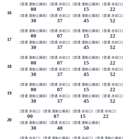
[普通 運動公園前]
[普通 赤岩口]
[普通 運動公園前]
[普通 赤岩口]
00
07
15
22
16
[普通 運動公園前]
[普通 赤岩口]
[普通 運動公園前]
[普通 赤岩口]
30
37
45
52
[普通 運動公園前]
[普通 赤岩口]
[普通 運動公園前]
[普通 赤岩口]
00
07
15
22
17
[普通 運動公園前]
[普通 赤岩口]
[普通 運動公園前]
[普通 赤岩口]
30
37
45
52
[普通 運動公園前]
[普通 赤岩口]
[普通 運動公園前]
[普通 赤岩口]
00
07
15
22
18
[普通 運動公園前]
[普通 赤岩口]
[普通 運動公園前]
[普通 赤岩口]
30
37
45
52
[普通 運動公園前]
[普通 赤岩口]
[普通 運動公園前]
[普通 赤岩口]
00
07
15
22
19
[普通 運動公園前]
[普通 赤岩口]
[普通 運動公園前]
[普通 赤岩口]
30
37
45
52
[普通 赤岩口]
[普通 運動公園前]
[普通 赤岩口]
[普通 赤岩口]
00
07
15
22
20
[普通 運動公園前]
[普通 赤岩口]
[普通 運動公園前]
30
40
50
[普通 赤岩口]
[普通 運動公園前]
[普通 赤岩口]
[普通 運動公園前]