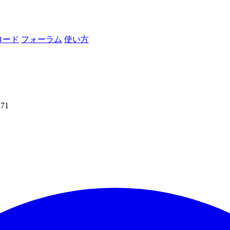
ロード
フォーラム
使い方
171