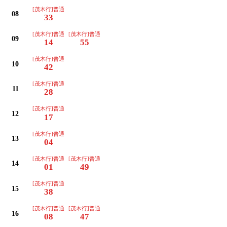
[茂木行]普通
08
33
[茂木行]普通
[茂木行]普通
09
14
55
[茂木行]普通
10
42
[茂木行]普通
11
28
[茂木行]普通
12
17
[茂木行]普通
13
04
[茂木行]普通
[茂木行]普通
14
01
49
[茂木行]普通
15
38
[茂木行]普通
[茂木行]普通
16
08
47