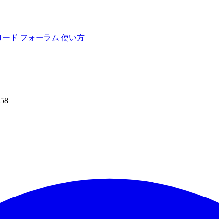
ロード
フォーラム
使い方
158