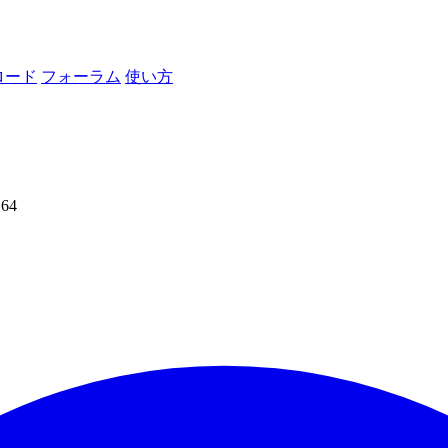
ロード
フォーラム
使い方
164