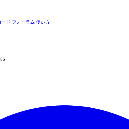
ロード
フォーラム
使い方
186