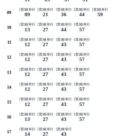
[普]岐阜行
[普]岐阜行
[普]岐阜行
[普]岐阜行
[普]岐阜行
09
09
21
36
44
59
[普]岐阜行
[普]岐阜行
[普]岐阜行
[普]岐阜行
10
13
27
44
57
[普]岐阜行
[普]岐阜行
[普]岐阜行
[普]岐阜行
11
12
27
43
57
[普]岐阜行
[普]岐阜行
[普]岐阜行
[普]岐阜行
12
12
27
43
57
[普]岐阜行
[普]岐阜行
[普]岐阜行
[普]岐阜行
13
12
27
43
57
[普]岐阜行
[普]岐阜行
[普]岐阜行
[普]岐阜行
14
12
27
43
57
[普]岐阜行
[普]岐阜行
[普]岐阜行
[普]岐阜行
15
12
27
43
57
[普]岐阜行
[普]岐阜行
[普]岐阜行
[普]岐阜行
16
13
27
43
57
[普]岐阜行
[普]岐阜行
[普]岐阜行
17
14
27
43