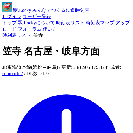
駅
.Locky
みんなでつくる鉄道時刻表
ログイン
ユーザー登録
トップ
駅.Lockyについて
時刻表リスト
時刻表マップ
アップ
ロード
フォーラム
使い方
時刻表リスト
›
笠寺
笠寺
名古屋・岐阜方面
JR東海道本線(浜松～岐阜) / 更新: 23/12/06 17:38 / 作成者:
sumikichi2
/ DL数: 2177