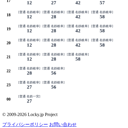
17
12
27
42
57
[普通 名鉄岐阜]
[普通 名鉄岐阜]
[普通 名鉄岐阜]
[普通 名鉄岐阜]
18
12
28
42
58
[普通 名鉄岐阜]
[普通 名鉄岐阜]
[普通 名鉄岐阜]
[普通 名鉄岐阜]
19
12
28
42
58
[普通 名鉄岐阜]
[普通 名鉄岐阜]
[普通 名鉄岐阜]
[普通 名鉄岐阜]
20
12
28
42
58
[普通 名鉄岐阜]
[普通 名鉄岐阜]
[普通 名鉄岐阜]
21
12
28
58
[普通 名鉄岐阜]
[普通 名鉄岐阜]
22
28
56
[普通 名鉄岐阜]
[普通 名鉄岐阜]
23
27
56
[普通 名鉄一宮]
00
27
© 2009-2026 Locky.jp Project
プライバシーポリシー
お問い合わせ