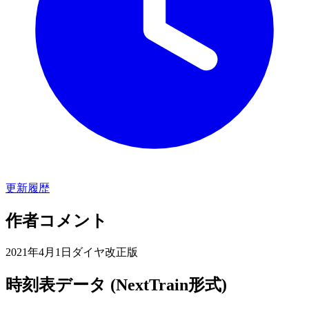
更新履歴
作者コメント
2021年4月1日ダイヤ改正版
時刻表データ (NextTrain形式)