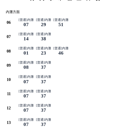
内灘方面
[普通]内灘
[普通]内灘
[普通]内灘
06
07
29
51
[普通]内灘
[普通]内灘
07
14
38
[普通]内灘
[普通]内灘
[普通]内灘
08
01
23
46
[普通]内灘
[普通]内灘
09
08
37
[普通]内灘
[普通]内灘
10
07
37
[普通]内灘
[普通]内灘
11
07
37
[普通]内灘
[普通]内灘
12
07
37
[普通]内灘
[普通]内灘
13
07
37