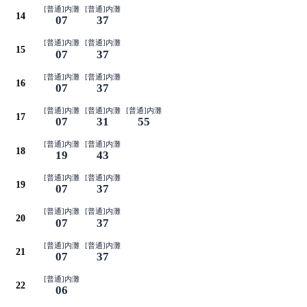
[普通]内灘
[普通]内灘
14
07
37
[普通]内灘
[普通]内灘
15
07
37
[普通]内灘
[普通]内灘
16
07
37
[普通]内灘
[普通]内灘
[普通]内灘
17
07
31
55
[普通]内灘
[普通]内灘
18
19
43
[普通]内灘
[普通]内灘
19
07
37
[普通]内灘
[普通]内灘
20
07
37
[普通]内灘
[普通]内灘
21
07
37
[普通]内灘
22
06