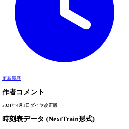
更新履歴
作者コメント
2021年4月1日ダイヤ改正版
時刻表データ (NextTrain形式)