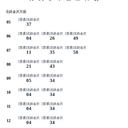
北鉄金沢方面
[普通]北鉄金沢
05
37
[普通]北鉄金沢
[普通]北鉄金沢
[普通]北鉄金沢
06
04
26
49
[普通]北鉄金沢
[普通]北鉄金沢
[普通]北鉄金沢
07
11
35
58
[普通]北鉄金沢
[普通]北鉄金沢
08
21
43
[普通]北鉄金沢
[普通]北鉄金沢
09
05
34
[普通]北鉄金沢
[普通]北鉄金沢
10
04
34
[普通]北鉄金沢
[普通]北鉄金沢
11
04
34
[普通]北鉄金沢
[普通]北鉄金沢
12
04
34