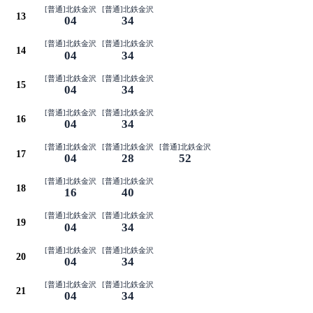
[普通]北鉄金沢
[普通]北鉄金沢
13
04
34
[普通]北鉄金沢
[普通]北鉄金沢
14
04
34
[普通]北鉄金沢
[普通]北鉄金沢
15
04
34
[普通]北鉄金沢
[普通]北鉄金沢
16
04
34
[普通]北鉄金沢
[普通]北鉄金沢
[普通]北鉄金沢
17
04
28
52
[普通]北鉄金沢
[普通]北鉄金沢
18
16
40
[普通]北鉄金沢
[普通]北鉄金沢
19
04
34
[普通]北鉄金沢
[普通]北鉄金沢
20
04
34
[普通]北鉄金沢
[普通]北鉄金沢
21
04
34