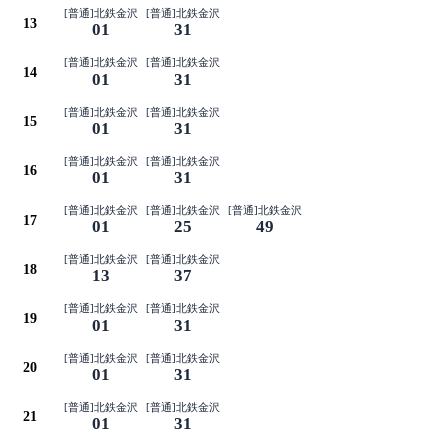
[普通]北鉄金沢
[普通]北鉄金沢
13
01
31
[普通]北鉄金沢
[普通]北鉄金沢
14
01
31
[普通]北鉄金沢
[普通]北鉄金沢
15
01
31
[普通]北鉄金沢
[普通]北鉄金沢
16
01
31
[普通]北鉄金沢
[普通]北鉄金沢
[普通]北鉄金沢
17
01
25
49
[普通]北鉄金沢
[普通]北鉄金沢
18
13
37
[普通]北鉄金沢
[普通]北鉄金沢
19
01
31
[普通]北鉄金沢
[普通]北鉄金沢
20
01
31
[普通]北鉄金沢
[普通]北鉄金沢
21
01
31