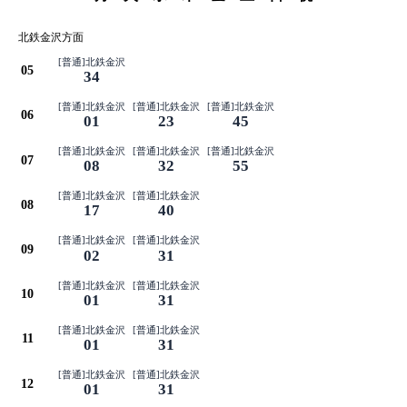
北鉄金沢方面
[普通]北鉄金沢
05
34
[普通]北鉄金沢
[普通]北鉄金沢
[普通]北鉄金沢
06
01
23
45
[普通]北鉄金沢
[普通]北鉄金沢
[普通]北鉄金沢
07
08
32
55
[普通]北鉄金沢
[普通]北鉄金沢
08
17
40
[普通]北鉄金沢
[普通]北鉄金沢
09
02
31
[普通]北鉄金沢
[普通]北鉄金沢
10
01
31
[普通]北鉄金沢
[普通]北鉄金沢
11
01
31
[普通]北鉄金沢
[普通]北鉄金沢
12
01
31