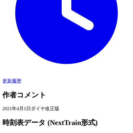
更新履歴
作者コメント
2021年4月1日ダイヤ改正版
時刻表データ (NextTrain形式)