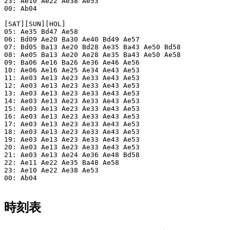
23: Ae10 Ae22 Ae38 Ae53

00: Ab04

[SAT][SUN][HOL]

05: Ae35 Bd47 Ae58

06: Bd09 Ae20 Ba30 Ae40 Bd49 Ae57

07: Bd05 Ba13 Ae20 Bd28 Ae35 Ba43 Ae50 Bd58

08: Ae05 Ba13 Ae20 Ae28 Ae35 Ba43 Ae50 Ae58

09: Ba06 Ae16 Ba26 Ae36 Ae46 Ae56

10: Ae06 Ae16 Ae25 Ae34 Ae43 Ae53

11: Ae03 Ae13 Ae23 Ae33 Ae43 Ae53

12: Ae03 Ae13 Ae23 Ae33 Ae43 Ae53

13: Ae03 Ae13 Ae23 Ae33 Ae43 Ae53

14: Ae03 Ae13 Ae23 Ae33 Ae43 Ae53

15: Ae03 Ae13 Ae23 Ae33 Ae43 Ae53

16: Ae03 Ae13 Ae23 Ae33 Ae43 Ae53

17: Ae03 Ae13 Ae23 Ae33 Ae43 Ae53

18: Ae03 Ae13 Ae23 Ae33 Ae43 Ae53

19: Ae03 Ae13 Ae23 Ae33 Ae43 Ae53

20: Ae03 Ae13 Ae23 Ae33 Ae43 Ae53

21: Ae03 Ae13 Ae24 Ae36 Ae48 Bd58

22: Ae11 Ae22 Ae35 Ba48 Ae58

23: Ae10 Ae22 Ae38 Ae53

00: Ab04

時刻表