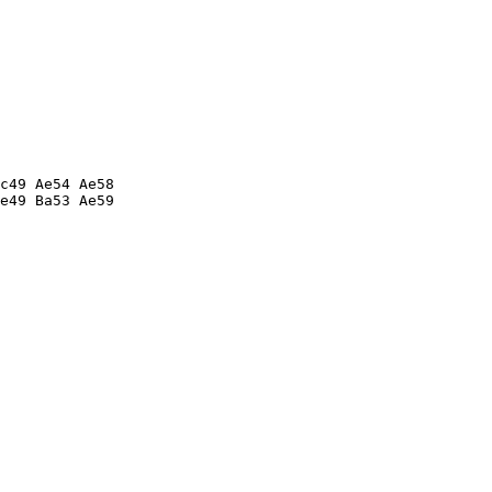
c49 Ae54 Ae58

e49 Ba53 Ae59
