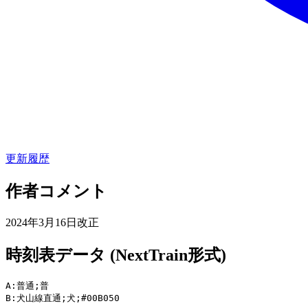
更新履歴
作者コメント
2024年3月16日改正
時刻表データ (NextTrain形式)
A:普通;普

B:犬山線直通;犬;#00B050
