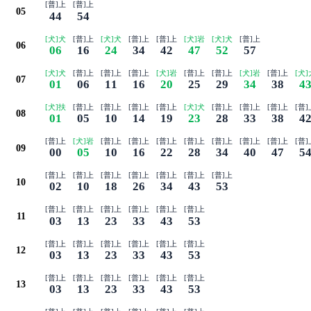
[普]上
[普]上
05
44
54
[犬]犬
[普]上
[犬]犬
[普]上
[普]上
[犬]岩
[犬]犬
[普]上
06
06
16
24
34
42
47
52
57
[犬]犬
[普]上
[普]上
[普]上
[犬]岩
[普]上
[普]上
[犬]岩
[普]上
[犬]
07
01
06
11
16
20
25
29
34
38
4
[犬]扶
[普]上
[普]上
[普]上
[普]上
[犬]犬
[普]上
[普]上
[普]上
[普]
08
01
05
10
14
19
23
28
33
38
4
[普]上
[犬]岩
[普]上
[普]上
[普]上
[普]上
[普]上
[普]上
[普]上
[普]
09
00
05
10
16
22
28
34
40
47
5
[普]上
[普]上
[普]上
[普]上
[普]上
[普]上
[普]上
10
02
10
18
26
34
43
53
[普]上
[普]上
[普]上
[普]上
[普]上
[普]上
11
03
13
23
33
43
53
[普]上
[普]上
[普]上
[普]上
[普]上
[普]上
12
03
13
23
33
43
53
[普]上
[普]上
[普]上
[普]上
[普]上
[普]上
13
03
13
23
33
43
53