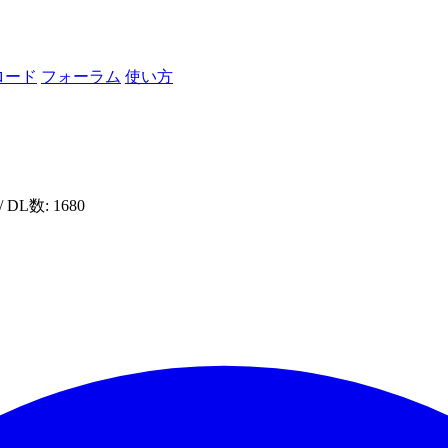
ロード
フォーラム
使い方
/ DL数: 1680