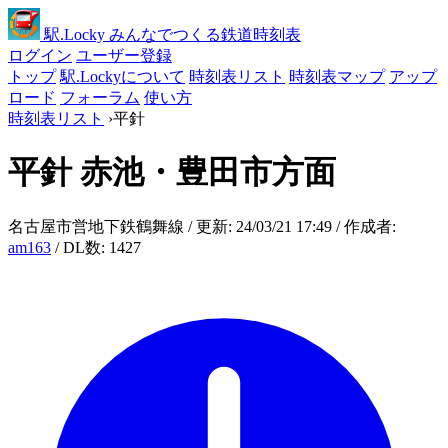
駅
.Locky
みんなでつくる鉄道時刻表
ログイン
ユーザー登録
トップ
駅.Lockyについて
時刻表リスト
時刻表マップ
アップ
ロード
フォーラム
使い方
時刻表リスト
›
平針
平針
赤池・豊田市方面
名古屋市営地下鉄鶴舞線 / 更新: 24/03/21 17:49 / 作成者:
am163
/ DL数: 1427