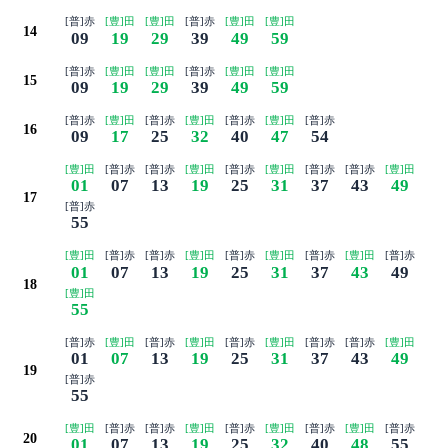
[普]赤
[豊]田
[豊]田
[普]赤
[豊]田
[豊]田
14
09
19
29
39
49
59
[普]赤
[豊]田
[豊]田
[普]赤
[豊]田
[豊]田
15
09
19
29
39
49
59
[普]赤
[豊]田
[普]赤
[豊]田
[普]赤
[豊]田
[普]赤
16
09
17
25
32
40
47
54
[豊]田
[普]赤
[普]赤
[豊]田
[普]赤
[豊]田
[普]赤
[普]赤
[豊]田
01
07
13
19
25
31
37
43
49
17
[普]赤
55
[豊]田
[普]赤
[普]赤
[豊]田
[普]赤
[豊]田
[普]赤
[豊]田
[普]赤
01
07
13
19
25
31
37
43
49
18
[豊]田
55
[普]赤
[豊]田
[普]赤
[豊]田
[普]赤
[豊]田
[普]赤
[普]赤
[豊]田
01
07
13
19
25
31
37
43
49
19
[普]赤
55
[豊]田
[普]赤
[普]赤
[豊]田
[普]赤
[豊]田
[普]赤
[豊]田
[普]赤
20
01
07
13
19
25
32
40
48
55