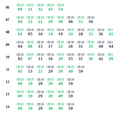
[豊]田
[豊]田
[豊]田
[豊]田
[豊]田
06
09
21
32
43
54
[豊]田
[豊]田
[豊]田
[豊]田
[豊]田
[普]赤
[豊]田
[普]赤
07
04
12
21
29
38
46
51
56
[豊]田
[普]赤
[普]赤
[豊]田
[普]赤
[豊]田
[普]赤
[豊]田
[普]赤
[豊]
08
01
05
10
14
19
24
28
32
36
4
[普]赤
[豊]田
[普]赤
[普]赤
[豊]田
[普]赤
[普]赤
[豊]田
[普]赤
[普]
09
04
08
13
17
22
26
31
35
40
4
[普]赤
[豊]田
[普]赤
[普]赤
[豊]田
[普]赤
[普]赤
[豊]田
[普]赤
[豊]
10
02
07
11
16
20
25
31
36
42
4
[豊]田
[普]赤
[豊]田
[普]赤
[豊]田
[豊]田
[普]赤
11
05
13
21
29
39
49
59
[豊]田
[豊]田
[普]赤
[豊]田
[豊]田
[普]赤
12
09
19
29
39
49
59
[豊]田
[豊]田
[普]赤
[豊]田
[豊]田
[普]赤
13
09
19
29
39
49
59
[豊]田
[豊]田
[普]赤
[豊]田
[豊]田
[普]赤
14
09
19
29
39
49
59