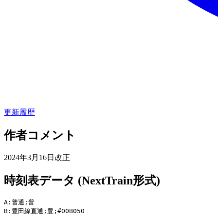
更新履歴
作者コメント
2024年3月16日改正
時刻表データ (NextTrain形式)
A:普通;普

B:豊田線直通;豊;#00B050
