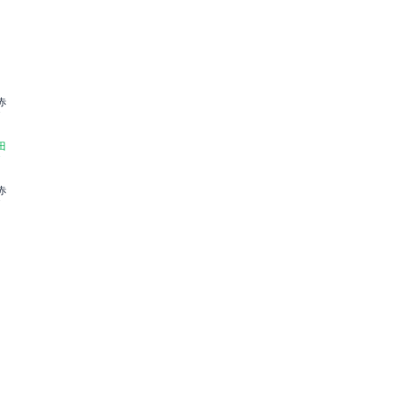
赤
7
田
7
赤
7