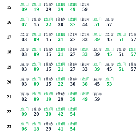
[豊]田
[豊]田
[普]赤
[豊]田
[豊]田
[普]赤
15
09
19
29
39
49
59
[豊]田
[普]赤
[豊]田
[普]赤
[豊]田
[普]赤
[豊]田
[普]赤
16
07
15
22
30
37
44
51
57
[普]赤
[豊]田
[普]赤
[豊]田
[普]赤
[普]赤
[豊]田
[普]赤
[豊]田
[普]
17
03
09
15
21
27
33
39
45
51
5
[普]赤
[豊]田
[普]赤
[豊]田
[普]赤
[豊]田
[普]赤
[豊]田
[普]赤
[豊]
18
03
09
15
21
27
33
39
45
51
5
[普]赤
[豊]田
[普]赤
[豊]田
[普]赤
[普]赤
[豊]田
[普]赤
[豊]田
[普]
19
03
09
15
21
27
33
39
45
51
5
[普]赤
[豊]田
[普]赤
[豊]田
[普]赤
[豊]田
[普]赤
[豊]田
20
03
09
15
22
30
38
45
53
[普]赤
[豊]田
[豊]田
[普]赤
[豊]田
[豊]田
[普]赤
21
02
09
19
29
39
49
59
[豊]田
[普]赤
[豊]田
[豊]田
[豊]田
22
09
20
30
42
54
[豊]田
[豊]田
[普]赤
[豊]田
[豊]田
23
06
18
29
41
54