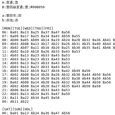
A:普通;普

B:豊田線直通;豊;#00B050

a:豊田市;田

b:赤池;赤

[MON][TUE][WED][THU][FRI]

06: Ba01 Ba13 Ba25 Ba37 Ba47 Ba58

07: Ba09 Ba17 Ba25 Ba34 Ba43 Ab50 Ba55

08: Ab00 Ba05 Ab09 Ab14 Ba19 Ab24 Ba28 Ab32 Ba36 Ab41 B
09: Ab03 Ab08 Ba13 Ab17 Ab22 Ba26 Ab31 Ab35 Ba40 Ab44 A
10: Ab02 Ab07 Ba11 Ab16 Ab20 Ba25 Ab30 Ab35 Ba41 Ab46 B
11: Ab02 Ba10 Ab18 Ba26 Ab33 Ba43 Ba53

12: Ab03 Ba13 Ba23 Ab33 Ba43 Ba53

13: Ab03 Ba13 Ba23 Ab33 Ba43 Ba53

14: Ab03 Ba13 Ba23 Ab33 Ba43 Ba53

15: Ab03 Ba13 Ba23 Ab33 Ba43 Ba53

16: Ab03 Ba12 Ab19 Ba27 Ab34 Ba42 Ab49 Ba56

17: Ab02 Ab08 Ba14 Ab20 Ba26 Ab32 Ab38 Ba44 Ab50 Ba56

18: Ab02 Ab08 Ba14 Ab20 Ba26 Ab32 Ba38 Ab44 Ba50 Ab56

19: Ba02 Ab08 Ba14 Ab20 Ba26 Ab32 Ab38 Ba44 Ab50 Ba56

20: Ab02 Ab08 Ba14 Ab20 Ba27 Ab35 Ba43 Ab50 Ba58

21: Ab06 Ba14 Ba23 Ab33 Ba43 Ba53

22: Ab03 Ba13 Ab24 Ba35 Ba47 Ba59

23: Ba11 Ba22 Ab34 Ba45 Ba58

00: Ab11 Ab22

[SAT][SUN][HOL]

06: Ba01 Ba13 Ab24 Ba36 Ba47 Ab58
