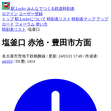
駅
.Locky
みんなでつくる鉄道時刻表
ログイン
ユーザー登録
トップ
駅.Lockyについて
時刻表リスト
時刻表マップ
アップ
ロード
フォーラム
使い方
時刻表リスト
›
塩釜口
塩釜口
赤池・豊田市方面
名古屋市営地下鉄鶴舞線 / 更新: 24/03/21 17:49 / 作成者:
am163
/ DL数: 1414