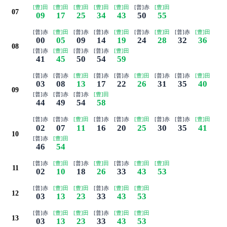
[豊]田
[豊]田
[豊]田
[豊]田
[豊]田
[普]赤
[豊]田
07
09
17
25
34
43
50
55
[普]赤
[豊]田
[普]赤
[普]赤
[豊]田
[普]赤
[豊]田
[普]赤
[豊]田
00
05
09
14
19
24
28
32
36
08
[普]赤
[豊]田
[普]赤
[普]赤
[豊]田
41
45
50
54
59
[普]赤
[普]赤
[豊]田
[普]赤
[普]赤
[豊]田
[普]赤
[普]赤
[豊]田
03
08
13
17
22
26
31
35
40
09
[普]赤
[普]赤
[普]赤
[豊]田
44
49
54
58
[普]赤
[普]赤
[豊]田
[普]赤
[普]赤
[豊]田
[普]赤
[普]赤
[豊]田
02
07
11
16
20
25
30
35
41
10
[普]赤
[豊]田
46
54
[普]赤
[豊]田
[普]赤
[豊]田
[普]赤
[豊]田
[豊]田
11
02
10
18
26
33
43
53
[普]赤
[豊]田
[豊]田
[普]赤
[豊]田
[豊]田
12
03
13
23
33
43
53
[普]赤
[豊]田
[豊]田
[普]赤
[豊]田
[豊]田
13
03
13
23
33
43
53