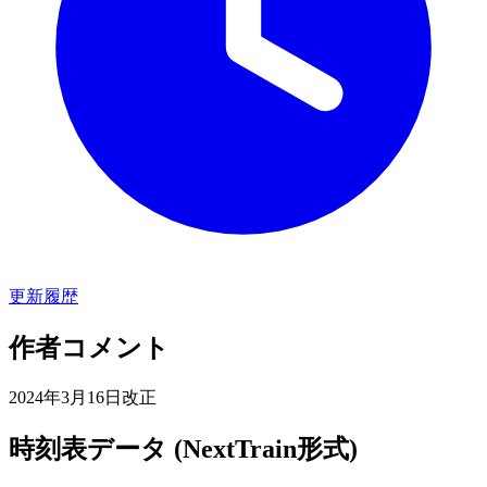
更新履歴
作者コメント
2024年3月16日改正
時刻表データ (NextTrain形式)